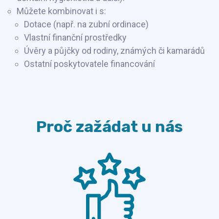
Můžete kombinovat i s:
Dotace (např. na zubní ordinace)
Vlastní finanční prostředky
Úvěry a půjčky od rodiny, známých či kamarádů
Ostatní poskytovatele financování
Proč zažádat u nás