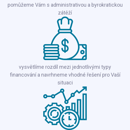
pomůžeme Vám s administrativou a byrokratickou
zátěží
vysvětlíme rozdíl mezi jednotlivými typy
financování a navrhneme vhodné řešení pro Vaší
situaci