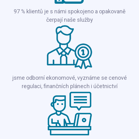
97 % klientů je s námi spokojeno a opakovaně
čerpají naše služby
jsme odborní ekonomové, vyznáme se cenové
regulaci, finančních plánech i účetnictví