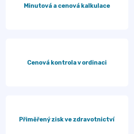
Minutová a cenová kalkulace
Cenová kontrola v ordinaci
Přiměřený zisk ve zdravotnictví