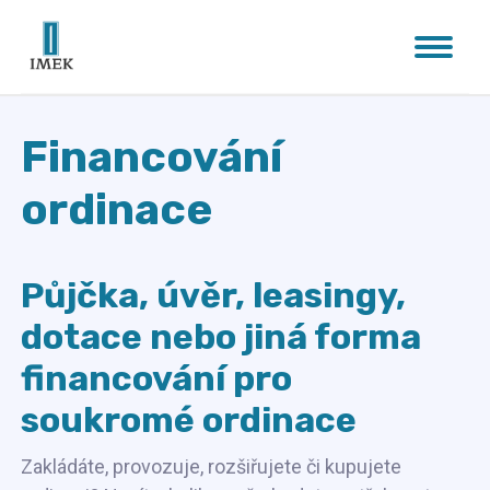
Financování
ordinace
Půjčka, úvěr, leasingy,
dotace nebo jiná forma
financování pro
soukromé ordinace
Zakládáte, provozuje, rozšiřujete či kupujete