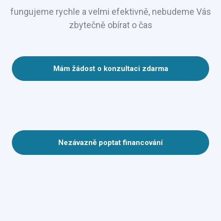
fungujeme rychle a velmi efektivně, nebudeme Vás
zbytečně obírat o čas
Mám žádost o konzultaci zdarma
Nezávazně poptat financování