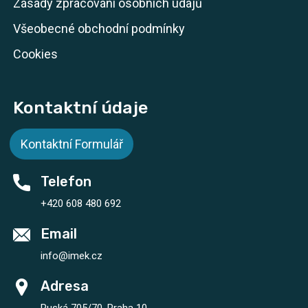
Zásady zpracování osobních údajů
Všeobecné obchodní podmínky
Cookies
Kontaktní údaje
Kontaktní Formulář
Telefon
+420 608 480 692
Email
info@imek.cz
Adresa