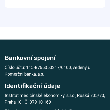
Bankovní spojení
Číslo účtu: 115-8765050217/0100, vedený u
Komerční banka, a.s.
Identifikační údaje
Institut medicínské ekonomiky, s.r.o., Ruská 705/70,
Praha 10, IČ: 079 10 169