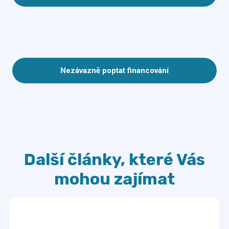
Nezávazně poptat financování
Další články, které Vás
mohou zajímat