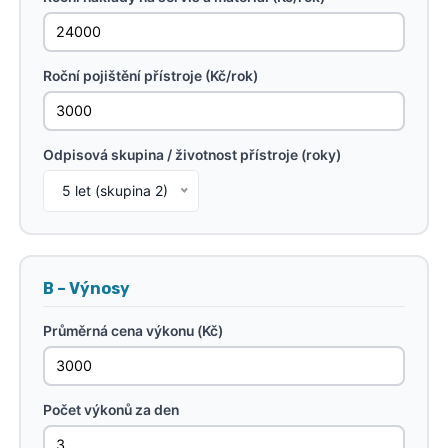
Roční pojištění přístroje (Kč/rok)
Odpisová skupina / životnost přístroje (roky)
5 let (skupina 2)
B – Výnosy
Průměrná cena výkonu (Kč)
Počet výkonů za den