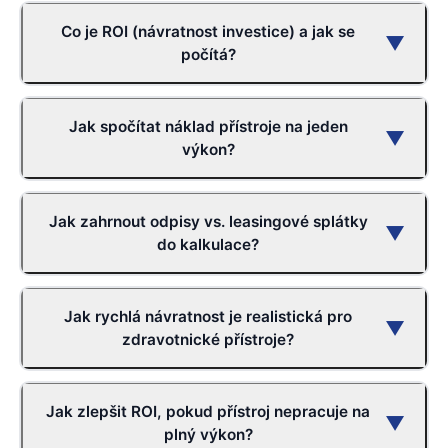
Co je ROI (návratnost investice) a jak se
▼
počítá?
Jak spočítat náklad přístroje na jeden
▼
výkon?
Jak zahrnout odpisy vs. leasingové splátky
▼
do kalkulace?
Jak rychlá návratnost je realistická pro
▼
zdravotnické přístroje?
Jak zlepšit ROI, pokud přístroj nepracuje na
▼
plný výkon?