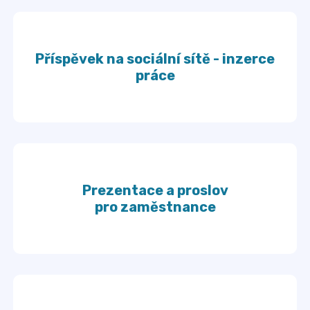
Příspěvek na sociální sítě - inzerce
práce
Prezentace a proslov
pro zaměstnance