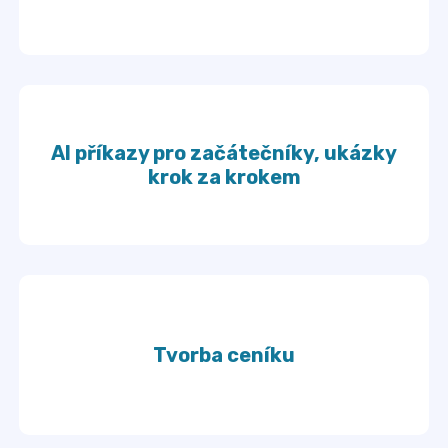
AI příkazy pro začátečníky, ukázky
krok za krokem
Tvorba ceníku