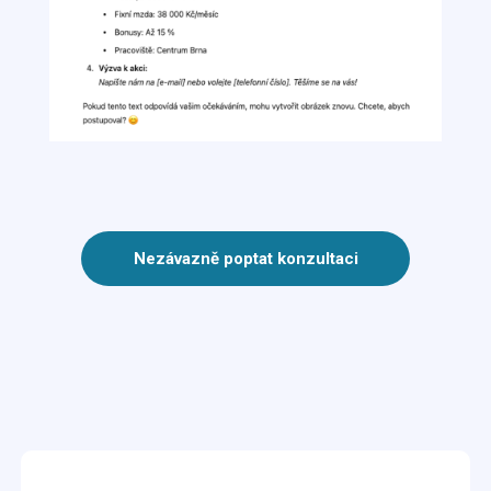
Nezávazně poptat konzultaci