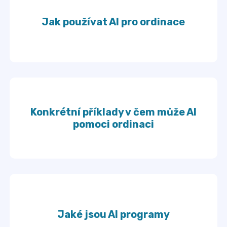
Jak používat AI pro ordinace
Konkrétní příklady v čem může AI
pomoci ordinaci
Jaké jsou AI programy