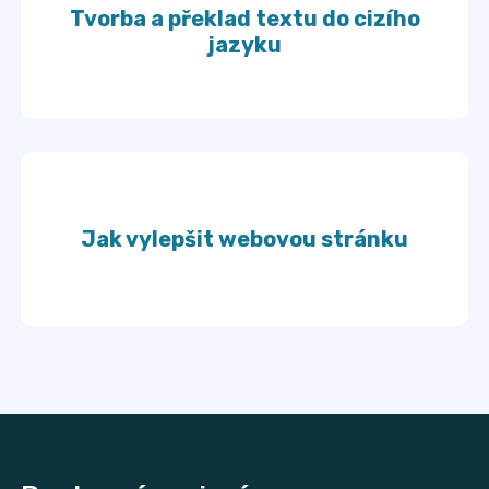
Tvorba a překlad textu do cizího
jazyku
Jak vylepšit webovou stránku