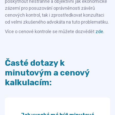
poskytnout nestranné a objektivní jak ekonomické
zázemí pro posuzování oprávněnosti závěrů
cenových kontrol, tak i zprostředkovat konzultaci
od velmi zkušeného advokáta na tuto problematiku.
Více o cenové kontrole se můžete dozvědět
zde.
Časté dotazy k
minutovým a cenový
kalkulacím: