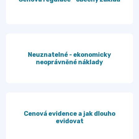
Neuznatelné - ekonomicky
neoprávněné náklady
Cenová evidence a jak dlouho
evidovat