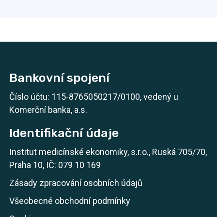
Bankovní spojení
Číslo účtu: 115-8765050217/0100, vedený u
Komerční banka, a.s.
Identifikační údaje
Institut medicínské ekonomiky, s.r.o., Ruská 705/70,
Praha 10, IČ: 079 10 169
Zásady zpracování osobních údajů
Všeobecné obchodní podmínky