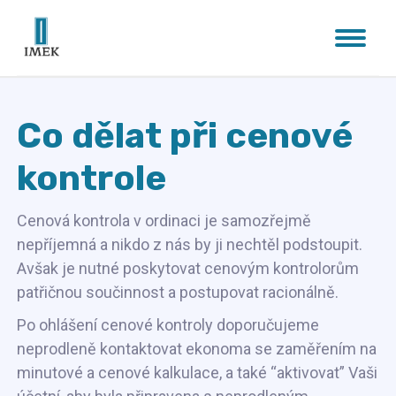
Co dělat při cenové
kontrole
Cenová kontrola v ordinaci je samozřejmě
nepříjemná a nikdo z nás by ji nechtěl podstoupit.
Avšak je nutné poskytovat cenovým kontrolorům
patřičnou součinnost a postupovat racionálně.
Po ohlášení cenové kontroly doporučujeme
neprodleně kontaktovat ekonoma se zaměřením na
minutové a cenové kalkulace, a také “aktivovat” Vaši