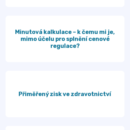
Minutová kalkulace – k čemu mi je,
mimo účelu pro splnění cenové
regulace?
Přiměřený zisk ve zdravotnictví