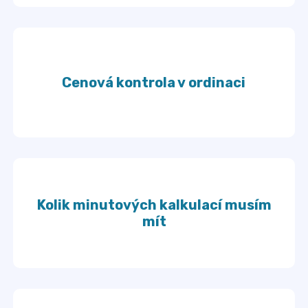
Cenová kontrola v ordinaci
Kolik minutových kalkulací musím
mít