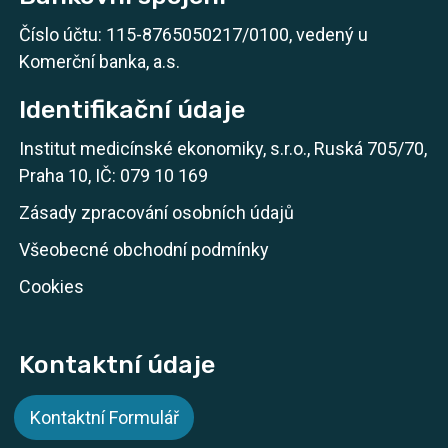
Číslo účtu: 115-8765050217/0100, vedený u
Komerční banka, a.s.
Identifikační údaje
Institut medicínské ekonomiky, s.r.o., Ruská 705/70,
Praha 10, IČ: 079 10 169
Zásady zpracování osobních údajů
Všeobecné obchodní podmínky
Cookies
Kontaktní údaje
Kontaktní Formulář