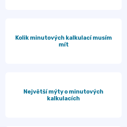
Kolik minutových kalkulací musím
mít
Největší mýty o minutových
kalkulacích