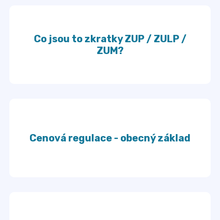
Co jsou to zkratky ZUP / ZULP /
ZUM?
Cenová regulace - obecný základ