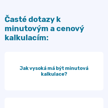
Časté dotazy k
minutovým a cenový
kalkulacím:
Jak vysoká má být minutová
kalkulace?