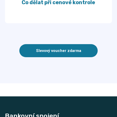
Co dělat při cenové kontrole
Slevový voucher zdarma
Bankovní spojení