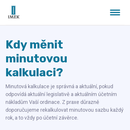
Kdy měnit
minutovou
kalkulaci?
Minutová kalkulace je správná a aktuální, pokud
odpovídá aktuální legislativě a aktuálním účetním
nákladům Vaší ordinace. Z praxe důrazně
doporučujeme rekalkulovat minutovou sazbu každý
rok, a to vždy po účetní závěrce.