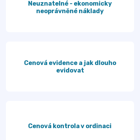
Neuznatelné - ekonomicky
neoprávněné náklady
Cenová evidence a jak dlouho
evidovat
Cenová kontrola v ordinaci